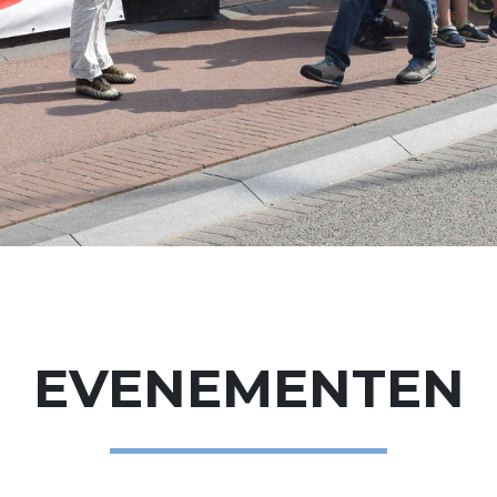
EVENEMENTEN