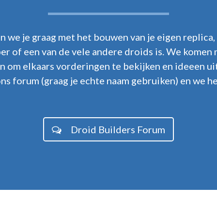
n we je graag met het bouwen van je eigen replica,
er of een van de vele andere droids is. We komen
 om elkaars vorderingen te bekijken en ideeen uit
 ons forum (graag je echte naam gebruiken) en we h
Droid Builders Forum