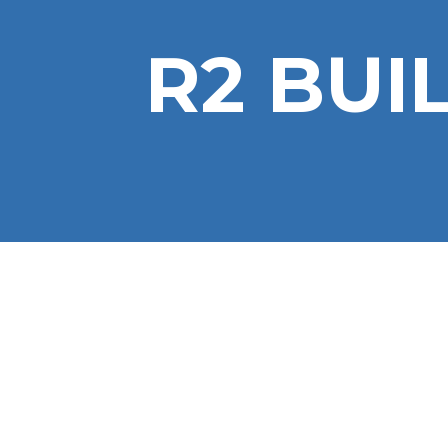
R2 BUI