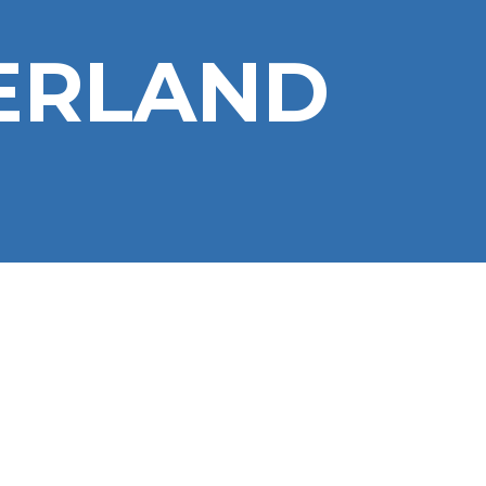
DERLAND